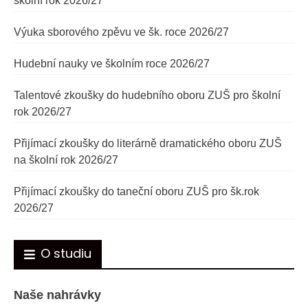
školní rok 2026/27
Výuka sborového zpěvu ve šk. roce 2026/27
Hudební nauky ve školním roce 2026/27
Talentové zkoušky do hudebního oboru ZUŠ pro školní
rok 2026/27
Přijímací zkoušky do literárně dramatického oboru ZUŠ
na školní rok 2026/27
Přijímací zkoušky do taneční oboru ZUŠ pro šk.rok
2026/27
O studiu
Naše nahrávky