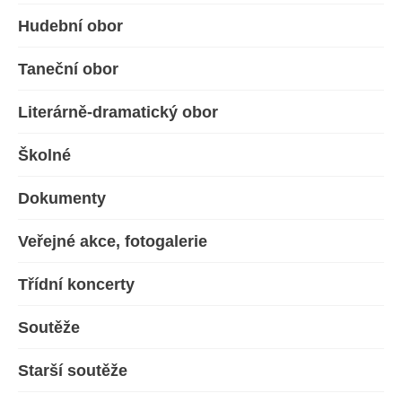
Hudební obor
Taneční obor
Literárně-dramatický obor
Školné
Dokumenty
Veřejné akce, fotogalerie
Třídní koncerty
Soutěže
Starší soutěže