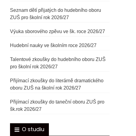
Seznam dětí přijatých do hudebního oboru
ZUŠ pro školní rok 2026/27
Výuka sborového zpěvu ve šk. roce 2026/27
Hudební nauky ve školním roce 2026/27
Talentové zkoušky do hudebního oboru ZUŠ
pro školní rok 2026/27
Přijímací zkoušky do literárně dramatického
oboru ZUŠ na školní rok 2026/27
Přijímací zkoušky do taneční oboru ZUŠ pro
šk.rok 2026/27
O studiu