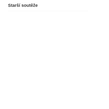
Starší soutěže