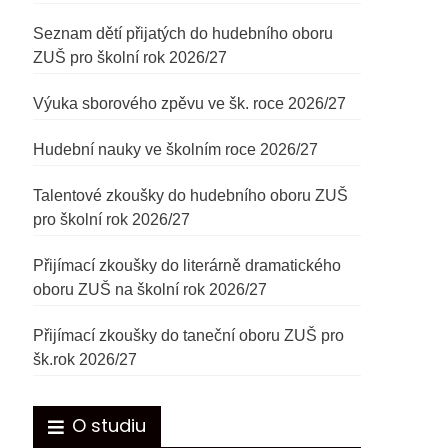
Seznam dětí přijatých do hudebního oboru
ZUŠ pro školní rok 2026/27
Výuka sborového zpěvu ve šk. roce 2026/27
Hudební nauky ve školním roce 2026/27
Talentové zkoušky do hudebního oboru ZUŠ
pro školní rok 2026/27
Přijímací zkoušky do literárně dramatického
oboru ZUŠ na školní rok 2026/27
Přijímací zkoušky do taneční oboru ZUŠ pro
šk.rok 2026/27
O studiu