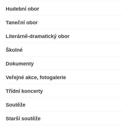
Hudební obor
Taneční obor
Literárně-dramatický obor
Školné
Dokumenty
Veřejné akce, fotogalerie
Třídní koncerty
Soutěže
Starší soutěže