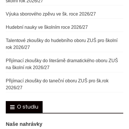
školní rok 2026/27
Výuka sborového zpěvu ve šk. roce 2026/27
Hudební nauky ve školním roce 2026/27
Talentové zkoušky do hudebního oboru ZUŠ pro školní
rok 2026/27
Přijímací zkoušky do literárně dramatického oboru ZUŠ
na školní rok 2026/27
Přijímací zkoušky do taneční oboru ZUŠ pro šk.rok
2026/27
O studiu
Naše nahrávky