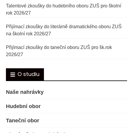
Talentové zkoušky do hudebního oboru ZUŠ pro školní
rok 2026/27
Přijímací zkoušky do literárně dramatického oboru ZUŠ
na školní rok 2026/27
Přijímací zkoušky do taneční oboru ZUŠ pro šk.rok
2026/27
O studiu
Naše nahrávky
Hudební obor
Taneční obor