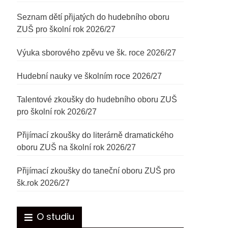
Seznam dětí přijatých do hudebního oboru
ZUŠ pro školní rok 2026/27
Výuka sborového zpěvu ve šk. roce 2026/27
Hudební nauky ve školním roce 2026/27
Talentové zkoušky do hudebního oboru ZUŠ
pro školní rok 2026/27
Přijímací zkoušky do literárně dramatického
oboru ZUŠ na školní rok 2026/27
Přijímací zkoušky do taneční oboru ZUŠ pro
šk.rok 2026/27
O studiu