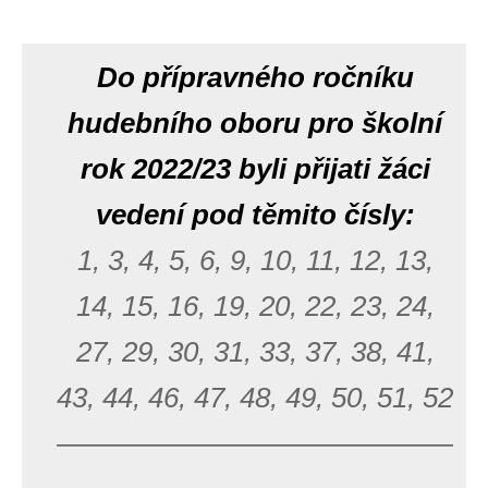
Do přípravného ročníku
hudebního oboru pro školní
rok 2022/23 byli přijati žáci
vedení pod těmito čísly:
1, 3, 4, 5, 6, 9, 10, 11, 12, 13,
14, 15, 16, 19, 20, 22, 23, 24,
27, 29, 30, 31, 33, 37, 38, 41,
43, 44, 46, 47, 48, 49, 50, 51, 52
——————————————