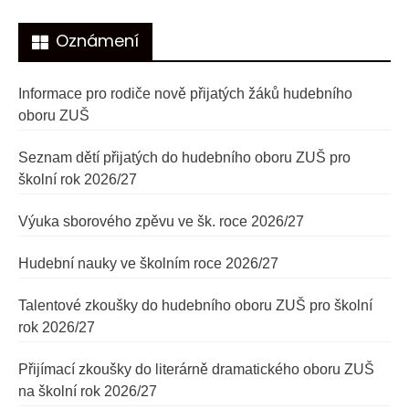
Oznámení
Informace pro rodiče nově přijatých žáků hudebního
oboru ZUŠ
Seznam dětí přijatých do hudebního oboru ZUŠ pro
školní rok 2026/27
Výuka sborového zpěvu ve šk. roce 2026/27
Hudební nauky ve školním roce 2026/27
Talentové zkoušky do hudebního oboru ZUŠ pro školní
rok 2026/27
Přijímací zkoušky do literárně dramatického oboru ZUŠ
na školní rok 2026/27