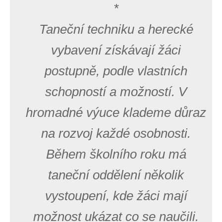
*
Taneční techniku a herecké
vybavení získávají žáci
postupně, podle vlastních
schopností a možností. V
hromadné výuce klademe důraz
na rozvoj každé osobnosti.
Během školního roku má
taneční oddělení několik
vystoupení, kde žáci mají
možnost ukázat co se naučili.