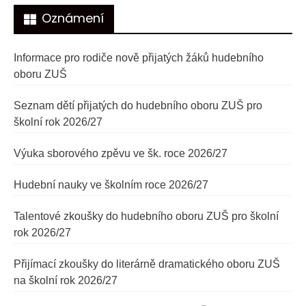
Oznámení
Informace pro rodiče nově přijatých žáků hudebního
oboru ZUŠ
Seznam dětí přijatých do hudebního oboru ZUŠ pro
školní rok 2026/27
Výuka sborového zpěvu ve šk. roce 2026/27
Hudební nauky ve školním roce 2026/27
Talentové zkoušky do hudebního oboru ZUŠ pro školní
rok 2026/27
Přijímací zkoušky do literárně dramatického oboru ZUŠ
na školní rok 2026/27