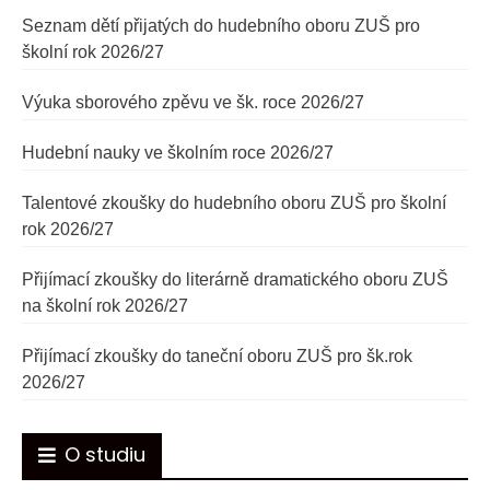
Seznam dětí přijatých do hudebního oboru ZUŠ pro
školní rok 2026/27
Výuka sborového zpěvu ve šk. roce 2026/27
Hudební nauky ve školním roce 2026/27
Talentové zkoušky do hudebního oboru ZUŠ pro školní
rok 2026/27
Přijímací zkoušky do literárně dramatického oboru ZUŠ
na školní rok 2026/27
Přijímací zkoušky do taneční oboru ZUŠ pro šk.rok
2026/27
O studiu