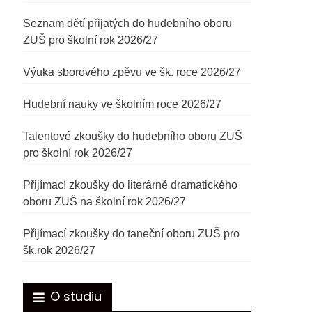
Seznam dětí přijatých do hudebního oboru
ZUŠ pro školní rok 2026/27
Výuka sborového zpěvu ve šk. roce 2026/27
Hudební nauky ve školním roce 2026/27
Talentové zkoušky do hudebního oboru ZUŠ
pro školní rok 2026/27
Přijímací zkoušky do literárně dramatického
oboru ZUŠ na školní rok 2026/27
Přijímací zkoušky do taneční oboru ZUŠ pro
šk.rok 2026/27
O studiu