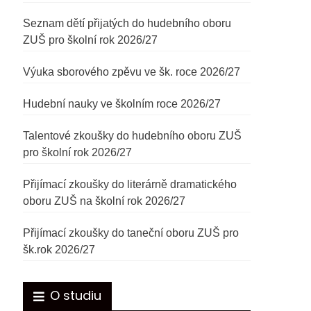
Seznam dětí přijatých do hudebního oboru
ZUŠ pro školní rok 2026/27
Výuka sborového zpěvu ve šk. roce 2026/27
Hudební nauky ve školním roce 2026/27
Talentové zkoušky do hudebního oboru ZUŠ
pro školní rok 2026/27
Přijímací zkoušky do literárně dramatického
oboru ZUŠ na školní rok 2026/27
Přijímací zkoušky do taneční oboru ZUŠ pro
šk.rok 2026/27
O studiu