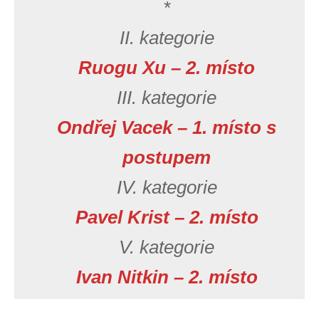
*
II. kategorie
Ruogu Xu – 2. místo
III. kategorie
Ondřej Vacek – 1. místo s
postupem
IV. kategorie
Pavel Krist – 2. místo
V. kategorie
Ivan Nitkin – 2. místo