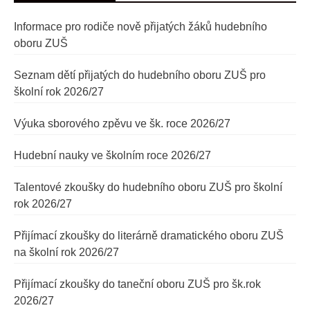
Informace pro rodiče nově přijatých žáků hudebního
oboru ZUŠ
Seznam dětí přijatých do hudebního oboru ZUŠ pro
školní rok 2026/27
Výuka sborového zpěvu ve šk. roce 2026/27
Hudební nauky ve školním roce 2026/27
Talentové zkoušky do hudebního oboru ZUŠ pro školní
rok 2026/27
Přijímací zkoušky do literárně dramatického oboru ZUŠ
na školní rok 2026/27
Přijímací zkoušky do taneční oboru ZUŠ pro šk.rok
2026/27