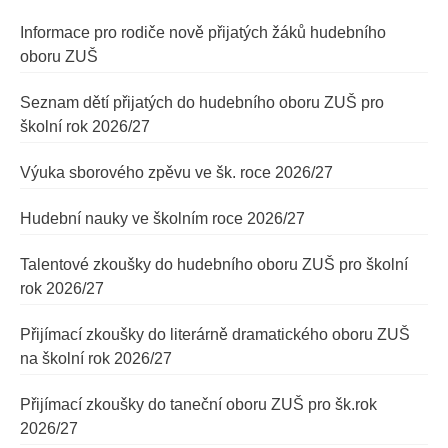
Informace pro rodiče nově přijatých žáků hudebního
oboru ZUŠ
Seznam dětí přijatých do hudebního oboru ZUŠ pro
školní rok 2026/27
Výuka sborového zpěvu ve šk. roce 2026/27
Hudební nauky ve školním roce 2026/27
Talentové zkoušky do hudebního oboru ZUŠ pro školní
rok 2026/27
Přijímací zkoušky do literárně dramatického oboru ZUŠ
na školní rok 2026/27
Přijímací zkoušky do taneční oboru ZUŠ pro šk.rok
2026/27