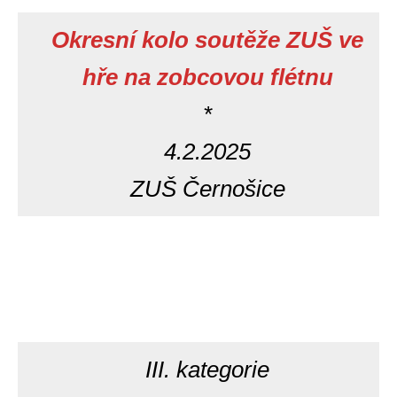
Okresní kolo soutěže ZUŠ ve
hře na zobcovou flétnu
*
4.2.2025
ZUŠ Černošice
III. kategorie