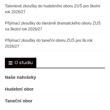
Talentové zkoušky do hudebního oboru ZUŠ pro školní
rok 2026/27
Přijímací zkoušky do literárně dramatického oboru ZUŠ
na školní rok 2026/27
Přijímací zkoušky do taneční oboru ZUŠ pro šk.rok
2026/27
O studiu
Naše nahrávky
Hudební obor
Taneční obor