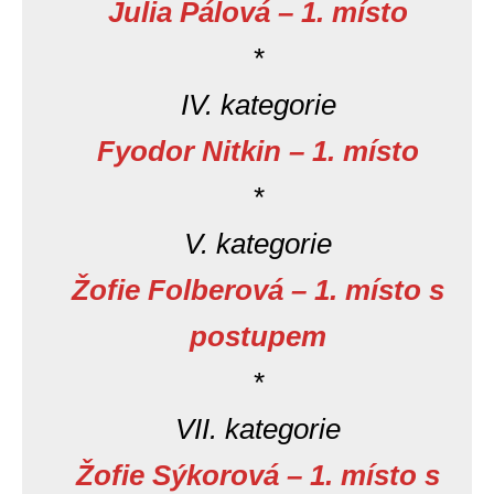
Julia Pálová – 1. místo
*
IV. kategorie
Fyodor Nitkin – 1. místo
*
V. kategorie
Žofie Folberová – 1. místo s
postupem
*
VII. kategorie
Žofie Sýkorová – 1. místo s