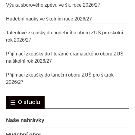
Výuka sborového zpěvu ve šk. roce 2026/27
Hudební nauky ve školním roce 2026/27
Talentové zkoušky do hudebního oboru ZUŠ pro školní
rok 2026/27
Přijímací zkoušky do literárně dramatického oboru ZUŠ
na školní rok 2026/27
Přijímací zkoušky do taneční oboru ZUŠ pro šk.rok
2026/27
O studiu
Naše nahrávky
Hudební obor