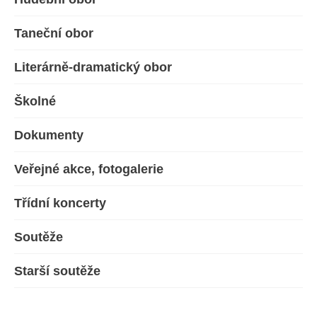
Taneční obor
Literárně-dramatický obor
Školné
Dokumenty
Veřejné akce, fotogalerie
Třídní koncerty
Soutěže
Starší soutěže