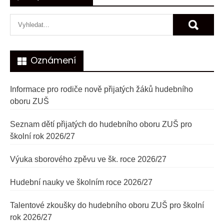
pro
příspěvky
Oznámení
Informace pro rodiče nově přijatých žáků hudebního
oboru ZUŠ
Seznam dětí přijatých do hudebního oboru ZUŠ pro
školní rok 2026/27
Výuka sborového zpěvu ve šk. roce 2026/27
Hudební nauky ve školním roce 2026/27
Talentové zkoušky do hudebního oboru ZUŠ pro školní
rok 2026/27