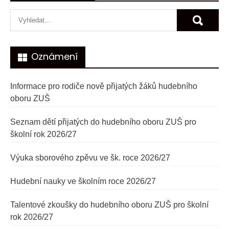
pro
příspěvek
Oznámení
Informace pro rodiče nově přijatých žáků hudebního
oboru ZUŠ
Seznam dětí přijatých do hudebního oboru ZUŠ pro
školní rok 2026/27
Výuka sborového zpěvu ve šk. roce 2026/27
Hudební nauky ve školním roce 2026/27
Talentové zkoušky do hudebního oboru ZUŠ pro školní
rok 2026/27