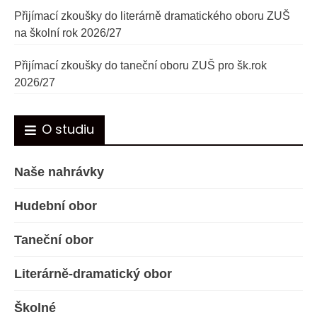
Přijímací zkoušky do literárně dramatického oboru ZUŠ
na školní rok 2026/27
Přijímací zkoušky do taneční oboru ZUŠ pro šk.rok
2026/27
O studiu
Naše nahrávky
Hudební obor
Taneční obor
Literárně-dramatický obor
Školné