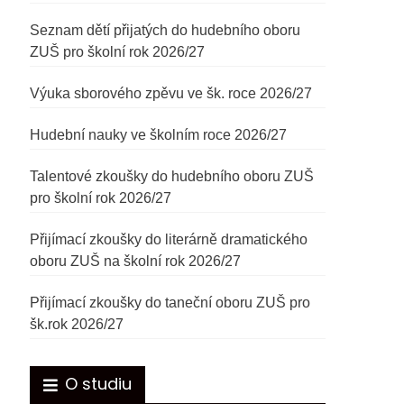
Seznam dětí přijatých do hudebního oboru
ZUŠ pro školní rok 2026/27
Výuka sborového zpěvu ve šk. roce 2026/27
Hudební nauky ve školním roce 2026/27
Talentové zkoušky do hudebního oboru ZUŠ
pro školní rok 2026/27
Přijímací zkoušky do literárně dramatického
oboru ZUŠ na školní rok 2026/27
Přijímací zkoušky do taneční oboru ZUŠ pro
šk.rok 2026/27
O studiu