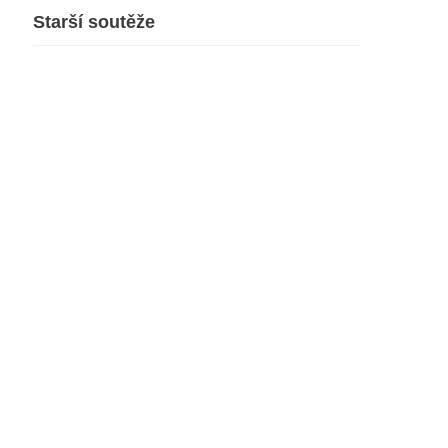
Starší soutěže