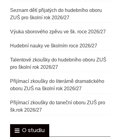
Seznam dětí přijatých do hudebního oboru
ZUŠ pro školní rok 2026/27
Výuka sborového zpěvu ve šk. roce 2026/27
Hudební nauky ve školním roce 2026/27
Talentové zkoušky do hudebního oboru ZUŠ
pro školní rok 2026/27
Přijímací zkoušky do literárně dramatického
oboru ZUŠ na školní rok 2026/27
Přijímací zkoušky do taneční oboru ZUŠ pro
šk.rok 2026/27
O studiu