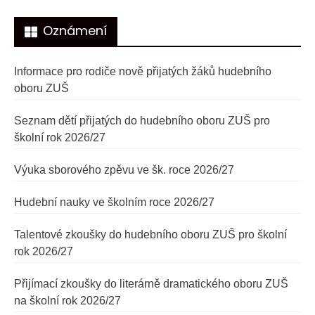
Oznámení
Informace pro rodiče nově přijatých žáků hudebního
oboru ZUŠ
Seznam dětí přijatých do hudebního oboru ZUŠ pro
školní rok 2026/27
Výuka sborového zpěvu ve šk. roce 2026/27
Hudební nauky ve školním roce 2026/27
Talentové zkoušky do hudebního oboru ZUŠ pro školní
rok 2026/27
Přijímací zkoušky do literárně dramatického oboru ZUŠ
na školní rok 2026/27