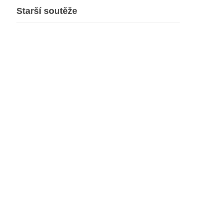
Starší soutěže