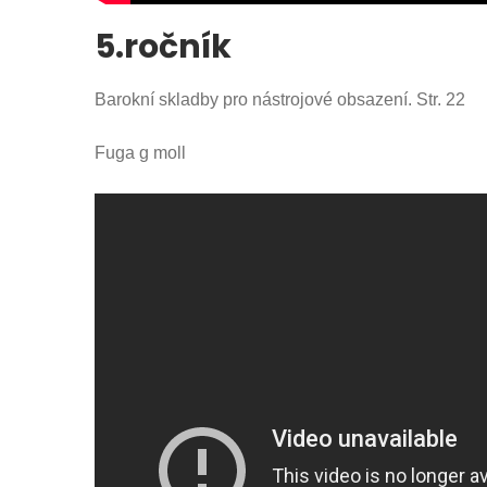
5.ročník
Barokní skladby pro nástrojové obsazení. Str. 22
Fuga g moll