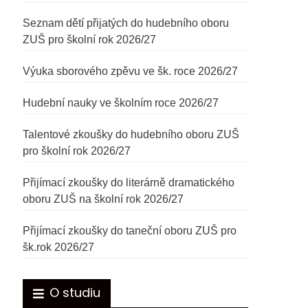
Seznam dětí přijatých do hudebního oboru
ZUŠ pro školní rok 2026/27
Výuka sborového zpěvu ve šk. roce 2026/27
Hudební nauky ve školním roce 2026/27
Talentové zkoušky do hudebního oboru ZUŠ
pro školní rok 2026/27
Přijímací zkoušky do literárně dramatického
oboru ZUŠ na školní rok 2026/27
Přijímací zkoušky do taneční oboru ZUŠ pro
šk.rok 2026/27
O studiu