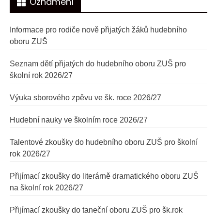
Oznámení
Informace pro rodiče nově přijatých žáků hudebního
oboru ZUŠ
Seznam dětí přijatých do hudebního oboru ZUŠ pro
školní rok 2026/27
Výuka sborového zpěvu ve šk. roce 2026/27
Hudební nauky ve školním roce 2026/27
Talentové zkoušky do hudebního oboru ZUŠ pro školní
rok 2026/27
Přijímací zkoušky do literárně dramatického oboru ZUŠ
na školní rok 2026/27
Přijímací zkoušky do taneční oboru ZUŠ pro šk.rok