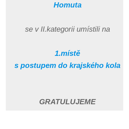
Homuta
se v II.kategorii umístili na
1.místě
s postupem do krajského kola
GRATULUJEME