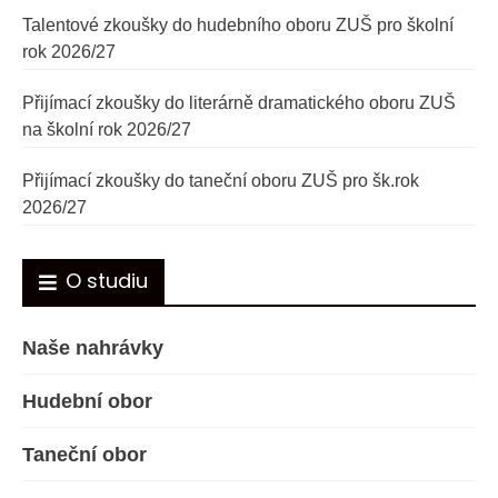
Talentové zkoušky do hudebního oboru ZUŠ pro školní
rok 2026/27
Přijímací zkoušky do literárně dramatického oboru ZUŠ
na školní rok 2026/27
Přijímací zkoušky do taneční oboru ZUŠ pro šk.rok
2026/27
O studiu
Naše nahrávky
Hudební obor
Taneční obor