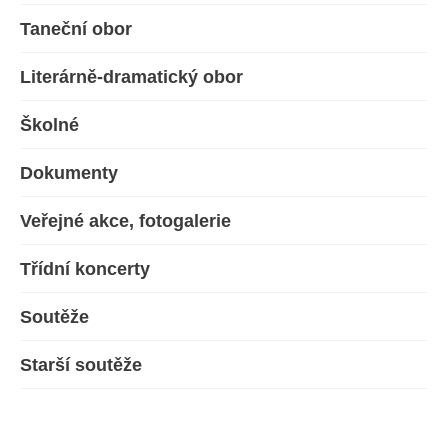
Taneční obor
Literárně-dramatický obor
Školné
Dokumenty
Veřejné akce, fotogalerie
Třídní koncerty
Soutěže
Starší soutěže