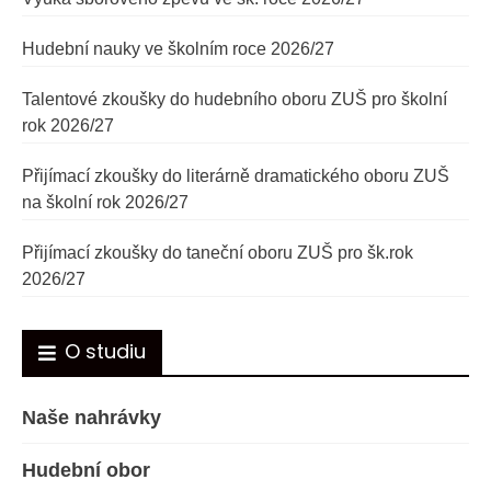
Hudební nauky ve školním roce 2026/27
Talentové zkoušky do hudebního oboru ZUŠ pro školní
rok 2026/27
Přijímací zkoušky do literárně dramatického oboru ZUŠ
na školní rok 2026/27
Přijímací zkoušky do taneční oboru ZUŠ pro šk.rok
2026/27
O studiu
Naše nahrávky
Hudební obor