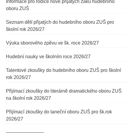
Informace pro rodiče nově přijatých žáků hudebního
oboru ZUŠ
Seznam dětí přijatých do hudebního oboru ZUŠ pro
školní rok 2026/27
Výuka sborového zpěvu ve šk. roce 2026/27
Hudební nauky ve školním roce 2026/27
Talentové zkoušky do hudebního oboru ZUŠ pro školní
rok 2026/27
Přijímací zkoušky do literárně dramatického oboru ZUŠ
na školní rok 2026/27
Přijímací zkoušky do taneční oboru ZUŠ pro šk.rok
2026/27