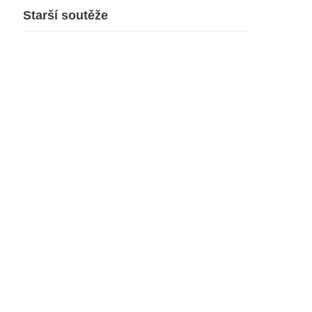
Starší soutěže