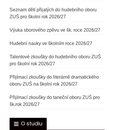
Seznam dětí přijatých do hudebního oboru
ZUŠ pro školní rok 2026/27
Výuka sborového zpěvu ve šk. roce 2026/27
Hudební nauky ve školním roce 2026/27
Talentové zkoušky do hudebního oboru ZUŠ
pro školní rok 2026/27
Přijímací zkoušky do literárně dramatického
oboru ZUŠ na školní rok 2026/27
Přijímací zkoušky do taneční oboru ZUŠ pro
šk.rok 2026/27
O studiu