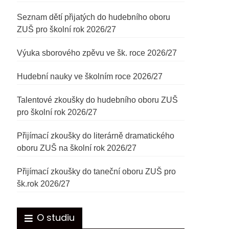
Seznam dětí přijatých do hudebního oboru
ZUŠ pro školní rok 2026/27
Výuka sborového zpěvu ve šk. roce 2026/27
Hudební nauky ve školním roce 2026/27
Talentové zkoušky do hudebního oboru ZUŠ
pro školní rok 2026/27
Přijímací zkoušky do literárně dramatického
oboru ZUŠ na školní rok 2026/27
Přijímací zkoušky do taneční oboru ZUŠ pro
šk.rok 2026/27
O studiu