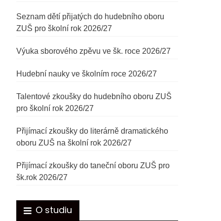
Seznam dětí přijatých do hudebního oboru
ZUŠ pro školní rok 2026/27
Výuka sborového zpěvu ve šk. roce 2026/27
Hudební nauky ve školním roce 2026/27
Talentové zkoušky do hudebního oboru ZUŠ
pro školní rok 2026/27
Přijímací zkoušky do literárně dramatického
oboru ZUŠ na školní rok 2026/27
Přijímací zkoušky do taneční oboru ZUŠ pro
šk.rok 2026/27
O studiu