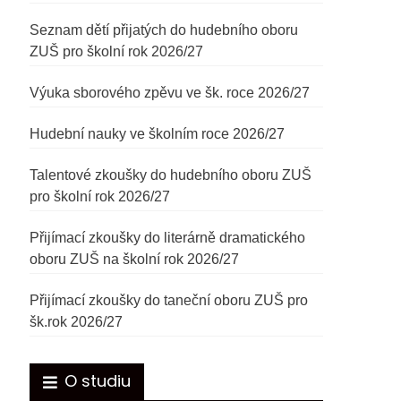
Seznam dětí přijatých do hudebního oboru
ZUŠ pro školní rok 2026/27
Výuka sborového zpěvu ve šk. roce 2026/27
Hudební nauky ve školním roce 2026/27
Talentové zkoušky do hudebního oboru ZUŠ
pro školní rok 2026/27
Přijímací zkoušky do literárně dramatického
oboru ZUŠ na školní rok 2026/27
Přijímací zkoušky do taneční oboru ZUŠ pro
šk.rok 2026/27
O studiu