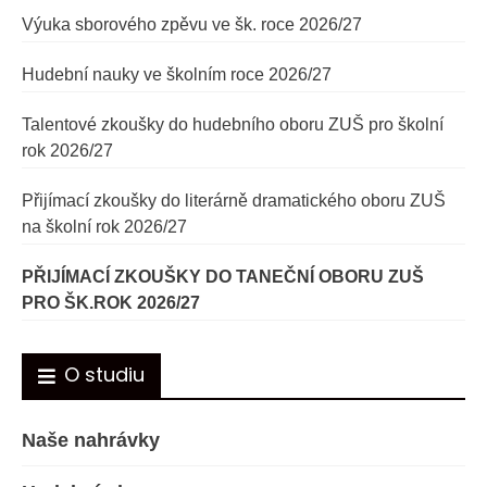
Výuka sborového zpěvu ve šk. roce 2026/27
Hudební nauky ve školním roce 2026/27
Talentové zkoušky do hudebního oboru ZUŠ pro školní
rok 2026/27
Přijímací zkoušky do literárně dramatického oboru ZUŠ
na školní rok 2026/27
PŘIJÍMACÍ ZKOUŠKY DO TANEČNÍ OBORU ZUŠ
PRO ŠK.ROK 2026/27
O studiu
Naše nahrávky