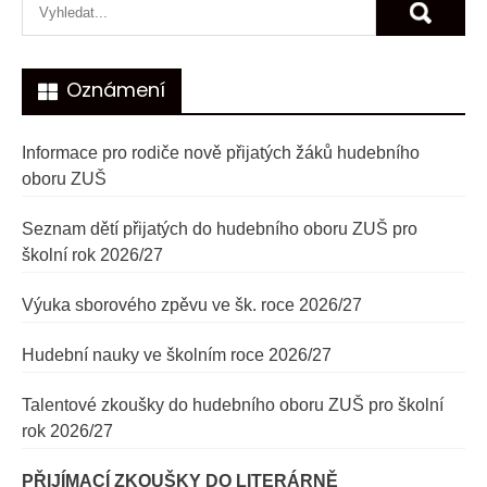
příspěvek
Oznámení
Informace pro rodiče nově přijatých žáků hudebního
oboru ZUŠ
Seznam dětí přijatých do hudebního oboru ZUŠ pro
školní rok 2026/27
Výuka sborového zpěvu ve šk. roce 2026/27
Hudební nauky ve školním roce 2026/27
Talentové zkoušky do hudebního oboru ZUŠ pro školní
rok 2026/27
PŘIJÍMACÍ ZKOUŠKY DO LITERÁRNĚ