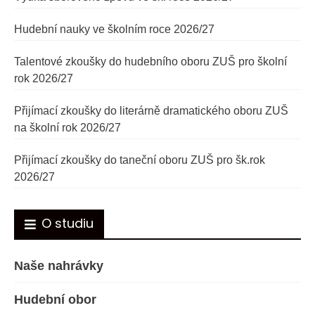
Hudební nauky ve školním roce 2026/27
Talentové zkoušky do hudebního oboru ZUŠ pro školní
rok 2026/27
Přijímací zkoušky do literárně dramatického oboru ZUŠ
na školní rok 2026/27
Přijímací zkoušky do taneční oboru ZUŠ pro šk.rok
2026/27
O studiu
Naše nahrávky
Hudební obor