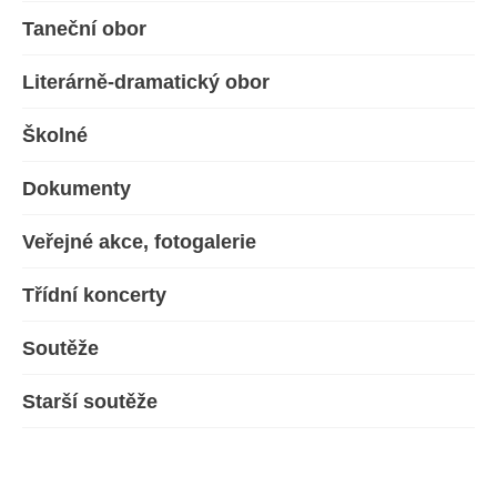
Taneční obor
Literárně-dramatický obor
Školné
Dokumenty
Veřejné akce, fotogalerie
Třídní koncerty
Soutěže
Starší soutěže