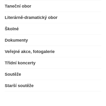
Taneční obor
Literárně-dramatický obor
Školné
Dokumenty
Veřejné akce, fotogalerie
Třídní koncerty
Soutěže
Starší soutěže