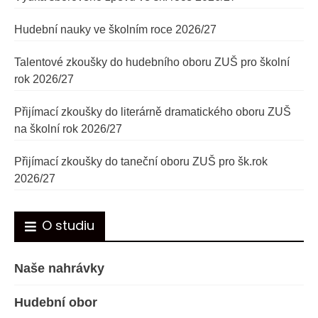
Hudební nauky ve školním roce 2026/27
Talentové zkoušky do hudebního oboru ZUŠ pro školní
rok 2026/27
Přijímací zkoušky do literárně dramatického oboru ZUŠ
na školní rok 2026/27
Přijímací zkoušky do taneční oboru ZUŠ pro šk.rok
2026/27
O studiu
Naše nahrávky
Hudební obor