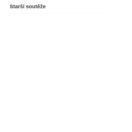
Starší soutěže