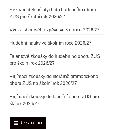
Seznam dětí přijatých do hudebního oboru
ZUŠ pro školní rok 2026/27
Výuka sborového zpěvu ve šk. roce 2026/27
Hudební nauky ve školním roce 2026/27
Talentové zkoušky do hudebního oboru ZUŠ
pro školní rok 2026/27
Přijímací zkoušky do literárně dramatického
oboru ZUŠ na školní rok 2026/27
Přijímací zkoušky do taneční oboru ZUŠ pro
šk.rok 2026/27
O studiu