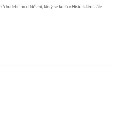
udebního oddělení, který se koná v Historickém sále