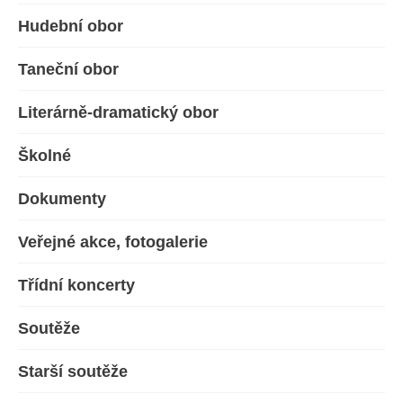
Hudební obor
Taneční obor
Literárně-dramatický obor
Školné
Dokumenty
Veřejné akce, fotogalerie
Třídní koncerty
Soutěže
Starší soutěže