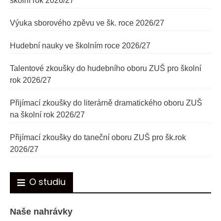
školní rok 2026/27
Výuka sborového zpěvu ve šk. roce 2026/27
Hudební nauky ve školním roce 2026/27
Talentové zkoušky do hudebního oboru ZUŠ pro školní
rok 2026/27
Přijímací zkoušky do literárně dramatického oboru ZUŠ
na školní rok 2026/27
Přijímací zkoušky do taneční oboru ZUŠ pro šk.rok
2026/27
O studiu
Naše nahrávky