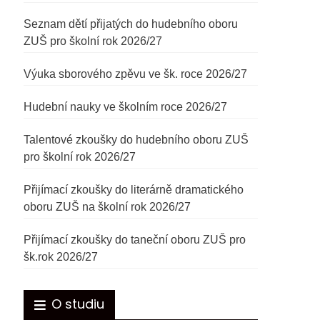
Seznam dětí přijatých do hudebního oboru
ZUŠ pro školní rok 2026/27
Výuka sborového zpěvu ve šk. roce 2026/27
Hudební nauky ve školním roce 2026/27
Talentové zkoušky do hudebního oboru ZUŠ
pro školní rok 2026/27
Přijímací zkoušky do literárně dramatického
oboru ZUŠ na školní rok 2026/27
Přijímací zkoušky do taneční oboru ZUŠ pro
šk.rok 2026/27
O studiu