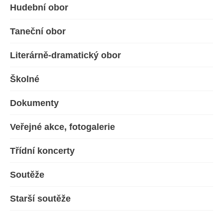
Hudební obor
Taneční obor
Literárně-dramatický obor
Školné
Dokumenty
Veřejné akce, fotogalerie
Třídní koncerty
Soutěže
Starší soutěže