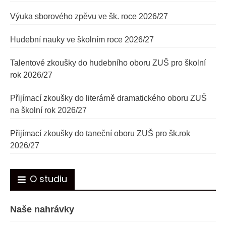
Výuka sborového zpěvu ve šk. roce 2026/27
Hudební nauky ve školním roce 2026/27
Talentové zkoušky do hudebního oboru ZUŠ pro školní
rok 2026/27
Přijímací zkoušky do literárně dramatického oboru ZUŠ
na školní rok 2026/27
Přijímací zkoušky do taneční oboru ZUŠ pro šk.rok
2026/27
O studiu
Naše nahrávky